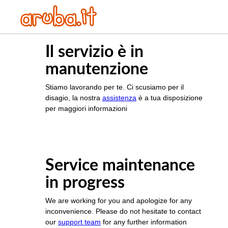
Il servizio è in
manutenzione
Stiamo lavorando per te. Ci scusiamo per il
disagio, la nostra
assistenza
è a tua disposizione
per maggiori informazioni
Service maintenance
in progress
We are working for you and apologize for any
inconvenience. Please do not hesitate to contact
our
support team
for any further information