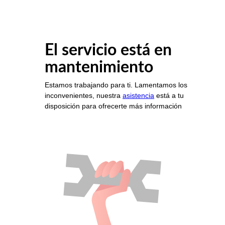
El servicio está en
mantenimiento
Estamos trabajando para ti. Lamentamos los
inconvenientes, nuestra
asistencia
está a tu
disposición para ofrecerte más información