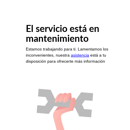
El servicio está en
mantenimiento
Estamos trabajando para ti. Lamentamos los
inconvenientes, nuestra
asistencia
está a tu
disposición para ofrecerte más información