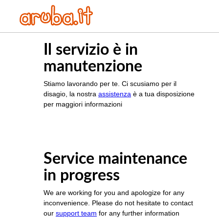
Il servizio è in
manutenzione
Stiamo lavorando per te. Ci scusiamo per il
disagio, la nostra
assistenza
è a tua disposizione
per maggiori informazioni
Service maintenance
in progress
We are working for you and apologize for any
inconvenience. Please do not hesitate to contact
our
support team
for any further information