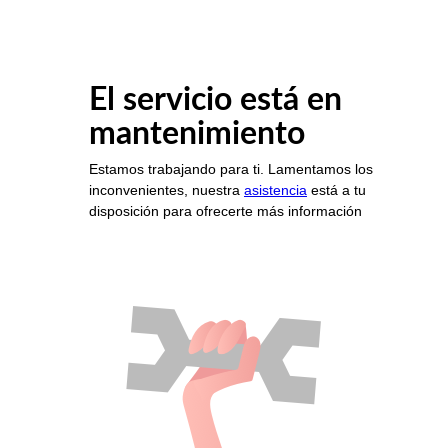
El servicio está en
mantenimiento
Estamos trabajando para ti. Lamentamos los
inconvenientes, nuestra
asistencia
está a tu
disposición para ofrecerte más información