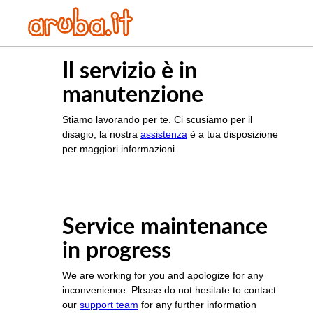
Il servizio è in
manutenzione
Stiamo lavorando per te. Ci scusiamo per il
disagio, la nostra
assistenza
è a tua disposizione
per maggiori informazioni
Service maintenance
in progress
We are working for you and apologize for any
inconvenience. Please do not hesitate to contact
our
support team
for any further information