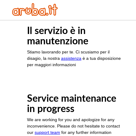
Il servizio è in
manutenzione
Stiamo lavorando per te. Ci scusiamo per il
disagio, la nostra
assistenza
è a tua disposizione
per maggiori informazioni
Service maintenance
in progress
We are working for you and apologize for any
inconvenience. Please do not hesitate to contact
our
support team
for any further information