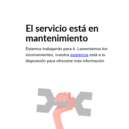
El servicio está en
mantenimiento
Estamos trabajando para ti. Lamentamos los
inconvenientes, nuestra
asistencia
está a tu
disposición para ofrecerte más información