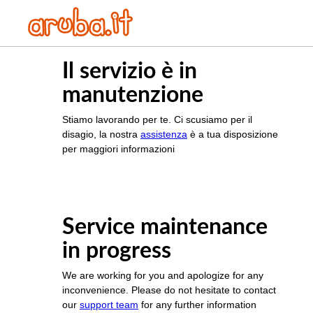
Il servizio è in
manutenzione
Stiamo lavorando per te. Ci scusiamo per il
disagio, la nostra
assistenza
è a tua disposizione
per maggiori informazioni
Service maintenance
in progress
We are working for you and apologize for any
inconvenience. Please do not hesitate to contact
our
support team
for any further information