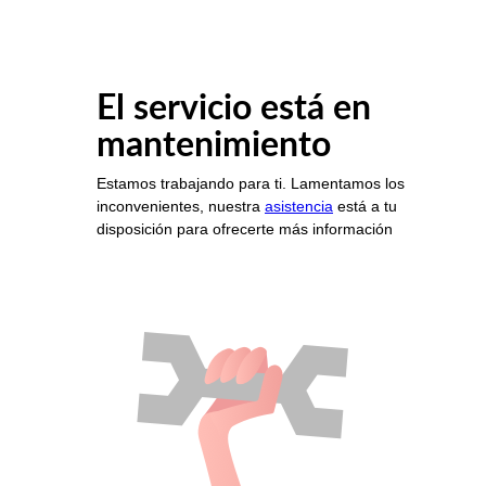
El servicio está en
mantenimiento
Estamos trabajando para ti. Lamentamos los
inconvenientes, nuestra
asistencia
está a tu
disposición para ofrecerte más información