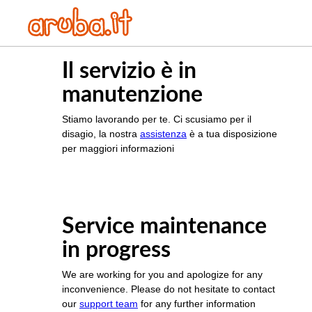
Il servizio è in
manutenzione
Stiamo lavorando per te. Ci scusiamo per il
disagio, la nostra
assistenza
è a tua disposizione
per maggiori informazioni
Service maintenance
in progress
We are working for you and apologize for any
inconvenience. Please do not hesitate to contact
our
support team
for any further information