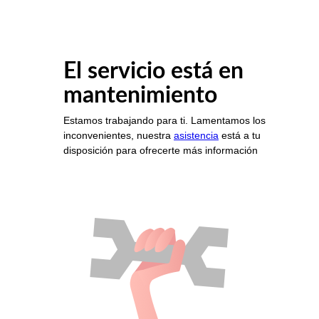
El servicio está en
mantenimiento
Estamos trabajando para ti. Lamentamos los
inconvenientes, nuestra
asistencia
está a tu
disposición para ofrecerte más información